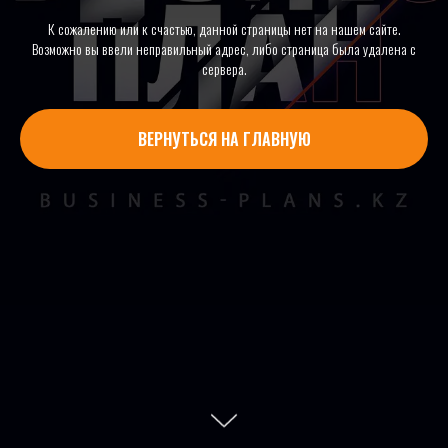
К сожалению или к счастью, данной страницы нет на нашем сайте.
Возможно вы ввели неправильный адрес, либо страница была удалена с
сервера.
ВЕРНУТЬСЯ НА ГЛАВНУЮ